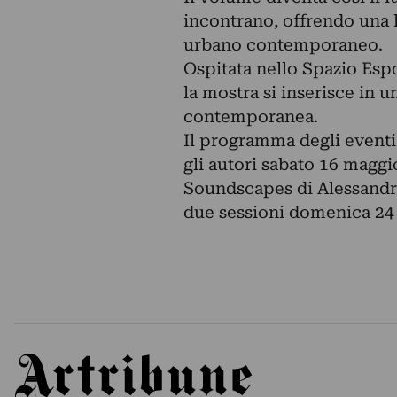
incontrano, offrendo una 
urbano contemporaneo.
Ospitata nello Spazio Esp
la mostra si inserisce in 
contemporanea.
Il programma degli eventi 
gli autori sabato 16 maggi
Soundscapes di Alessandro
due sessioni domenica 24 m
Artribune