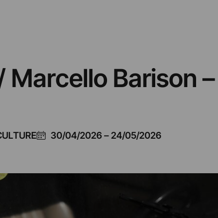
/ Marcello Barison 
CULTURE
30/04/2026
–
24/05/2026