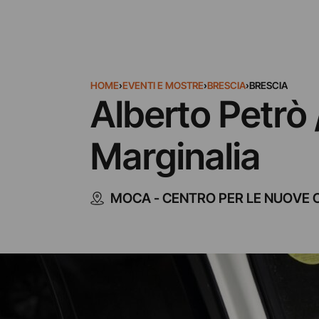
HOME
›
EVENTI E MOSTRE
›
BRESCIA
›
BRESCIA
Alberto Petrò 
Marginalia
MOCA - CENTRO PER LE NUOVE 