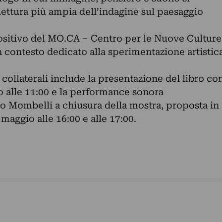
lettura più ampia dell’indagine sul paesaggio
ositivo del MO.CA – Centro per le Nuove Culture
un contesto dedicato alla sperimentazione artistic
collaterali include la presentazione del libro co
o alle 11:00 e la performance sonora
 Mombelli a chiusura della mostra, proposta in
aggio alle 16:00 e alle 17:00.