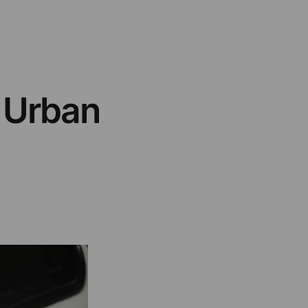
– Urban