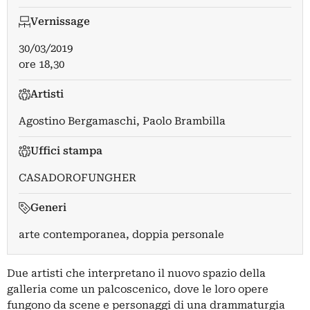
Vernissage
30/03/2019
ore 18,30
Artisti
Agostino Bergamaschi
,
Paolo Brambilla
Uffici stampa
CASADOROFUNGHER
Generi
arte contemporanea, doppia personale
Due artisti che interpretano il nuovo spazio della
galleria come un palcoscenico, dove le loro opere
fungono da scene e personaggi di una drammaturgia