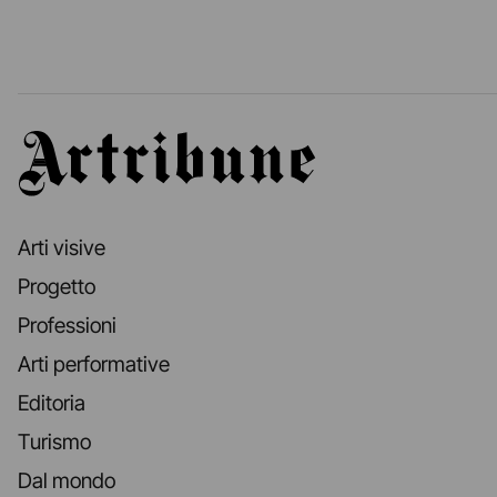
Artribune
Arti visive
Progetto
Professioni
Arti performative
Editoria
Turismo
Dal mondo