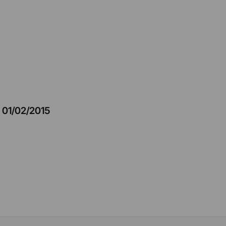
–
01/02/2015