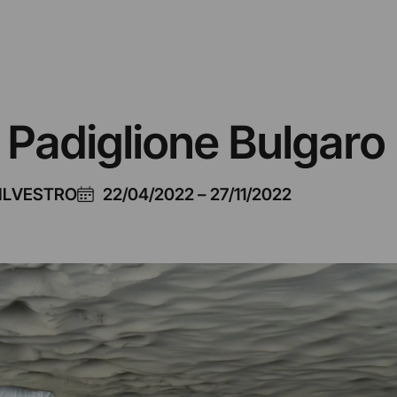
 Padiglione Bulgaro
SILVESTRO
22/04/2022
–
27/11/2022