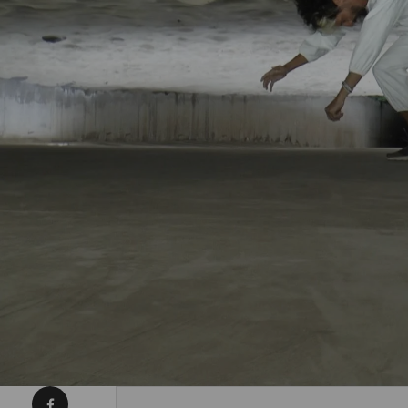
Condividi su Facebook