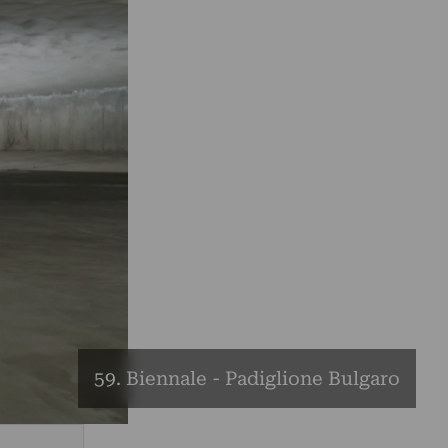
59. Biennale - Padiglione Bulgaro