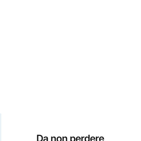
Da non perdere