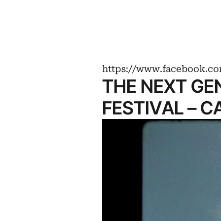
https://www.facebook.co
THE NEXT GE
FESTIVAL – C