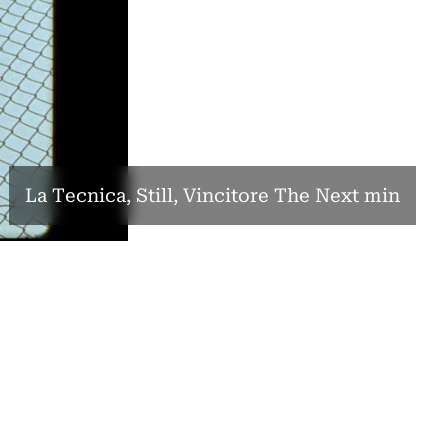
La Tecnica, Still, Vincitore The Next min