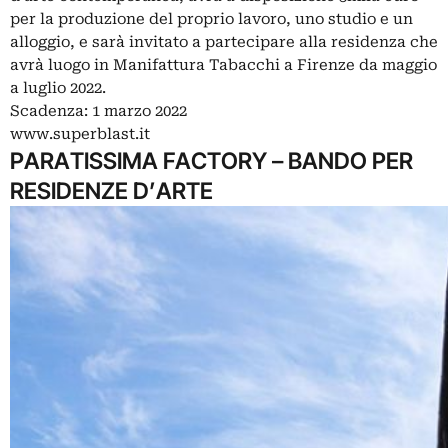
per la produzione del proprio lavoro, uno studio e un
alloggio, e sarà invitato a partecipare alla residenza che
avrà luogo in Manifattura Tabacchi a Firenze da maggio
a luglio 2022.
Scadenza: 1 marzo 2022
www.superblast.it
PARATISSIMA FACTORY – BANDO PER
RESIDENZE D’ARTE