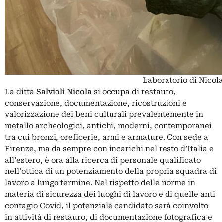
Laboratorio di Nicola
La ditta
Salvioli Nicola
si occupa di restauro,
conservazione, documentazione, ricostruzioni e
valorizzazione dei beni culturali prevalentemente in
metallo archeologici, antichi, moderni, contemporanei
tra cui bronzi, oreficerie, armi e armature. Con sede a
Firenze, ma da sempre con incarichi nel resto d’Italia e
all’estero, è ora alla ricerca di personale qualificato
nell’ottica di un potenziamento della propria squadra di
lavoro a lungo termine. Nel rispetto delle norme in
materia di sicurezza dei luoghi di lavoro e di quelle anti
contagio Covid, il potenziale candidato sarà coinvolto
in attività di restauro, di documentazione fotografica e