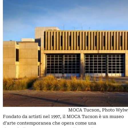
MOCA Tucson, Photo Wylw
Fondato da artisti nel 1997, il MOCA Tucson è un museo
d’arte contemporanea che opera come una