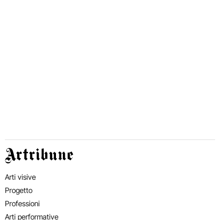
Artribune
Arti visive
Progetto
Professioni
Arti performative