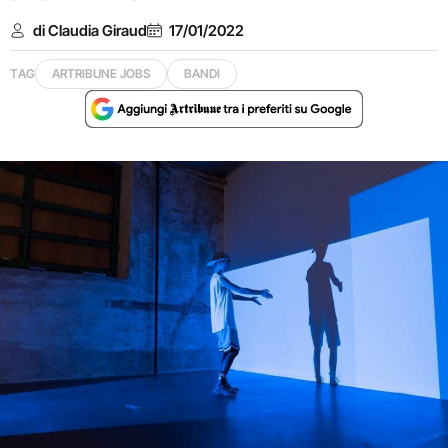
di Claudia Giraud
17/01/2022
TAG
ARTRIBUNE JOBS
BANDI