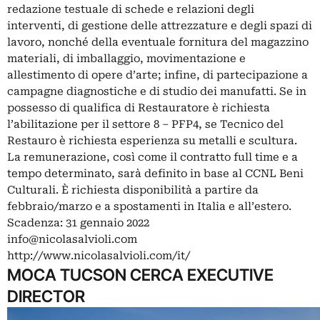
redazione testuale di schede e relazioni degli
interventi, di gestione delle attrezzature e degli spazi di
lavoro, nonché della eventuale fornitura del magazzino
materiali, di imballaggio, movimentazione e
allestimento di opere d’arte; infine, di partecipazione a
campagne diagnostiche e di studio dei manufatti. Se in
possesso di qualifica di Restauratore è richiesta
l’abilitazione per il settore 8 – PFP4, se Tecnico del
Restauro è richiesta esperienza su metalli e scultura.
La remunerazione, così come il contratto full time e a
tempo determinato, sarà definito in base al CCNL Beni
Culturali. È richiesta disponibilità a partire da
febbraio/marzo e a spostamenti in Italia e all’estero.
Scadenza: 31 gennaio 2022
info@nicolasalvioli.com
http://www.nicolasalvioli.com/it/
MOCA TUCSON CERCA EXECUTIVE
DIRECTOR