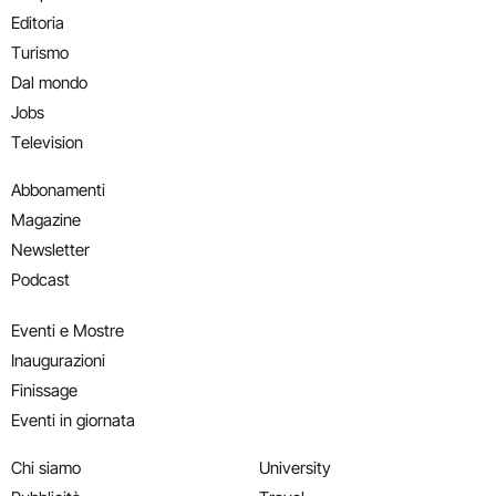
Editoria
Turismo
Dal mondo
Jobs
Television
Abbonamenti
Magazine
Newsletter
Podcast
Eventi e Mostre
Inaugurazioni
Finissage
Eventi in giornata
Chi siamo
University