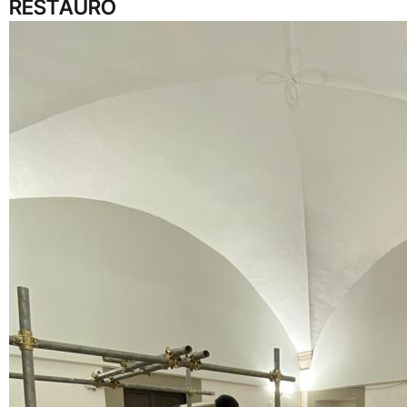
RESTAURO