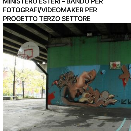
MINISTERO ESTERI – BANDO PER
FOTOGRAFI/VIDEOMAKER PER
PROGETTO TERZO SETTORE