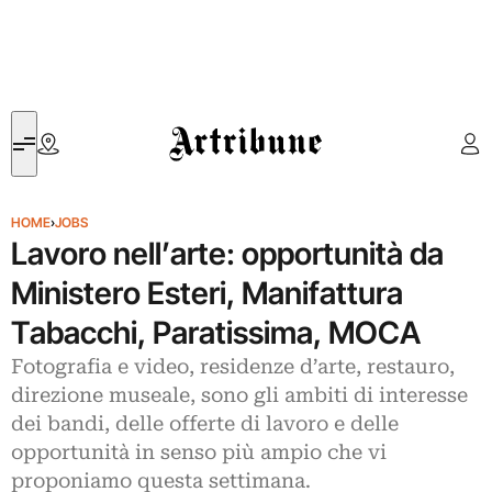
Artribune
HOME
›
JOBS
Lavoro nell’arte: opportunità da
Ministero Esteri, Manifattura
Tabacchi, Paratissima, MOCA
Fotografia e video, residenze d’arte, restauro,
direzione museale, sono gli ambiti di interesse
dei bandi, delle offerte di lavoro e delle
opportunità in senso più ampio che vi
proponiamo questa settimana.