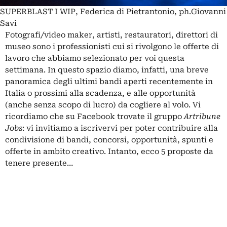
SUPERBLAST I WIP, Federica di Pietrantonio, ph.Giovanni
Savi
Fotografi/video maker, artisti, restauratori, direttori di
museo sono i professionisti cui si rivolgono le offerte di
lavoro che abbiamo selezionato per voi questa
settimana. In questo spazio diamo, infatti, una breve
panoramica degli ultimi bandi aperti recentemente in
Italia o prossimi alla scadenza, e alle opportunità
(anche senza scopo di lucro) da cogliere al volo. Vi
ricordiamo che su Facebook trovate il gruppo
Artribune
Jobs
: vi invitiamo a iscrivervi per poter contribuire alla
condivisione di bandi, concorsi, opportunità, spunti e
offerte in ambito creativo. Intanto, ecco 5 proposte da
tenere presente…