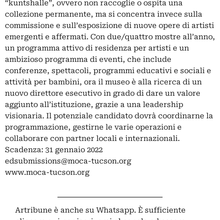
“kuntshalle”, ovvero non raccoglie o ospita una
collezione permanente, ma si concentra invece sulla
commissione e sull’esposizione di nuove opere di artisti
emergenti e affermati. Con due/quattro mostre all’anno,
un programma attivo di residenza per artisti e un
ambizioso programma di eventi, che include
conferenze, spettacoli, programmi educativi e sociali e
attività per bambini, ora il museo è alla ricerca di un
nuovo direttore esecutivo in grado di dare un valore
aggiunto all’istituzione, grazie a una leadership
visionaria. Il potenziale candidato dovrà coordinarne la
programmazione, gestirne le varie operazioni e
collaborare con partner locali e internazionali.
Scadenza: 31 gennaio 2022
edsubmissions@moca-tucson.org
www.moca-tucson.org
Artribune è anche su Whatsapp. È sufficiente