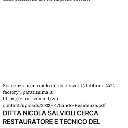
Scadenza primo ciclo di residenze: 13 febbraio 2022
factory@paratissima.it
https://paratissima.it/wp-
content/uploads/2022/01/Bando-Residenza.pdf
DITTA NICOLA SALVIOLI CERCA
RESTAURATORE E TECNICO DEL