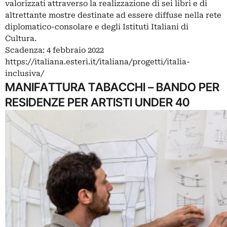
valorizzati attraverso la realizzazione di sei libri e di
altrettante mostre destinate ad essere diffuse nella rete
diplomatico-consolare e degli Istituti Italiani di
Cultura.
Scadenza: 4 febbraio 2022
https://italiana.esteri.it/italiana/progetti/italia-
inclusiva/
MANIFATTURA TABACCHI – BANDO PER
RESIDENZE PER ARTISTI UNDER 40