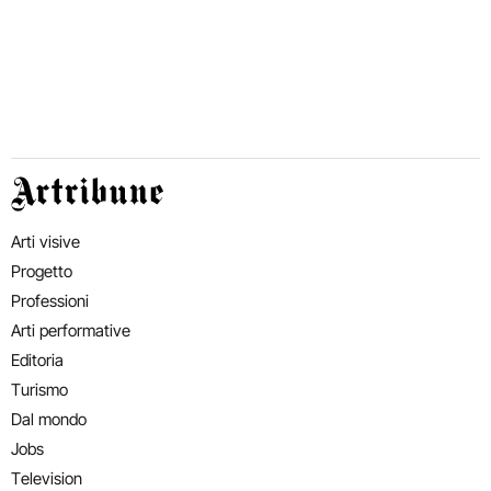
Artribune
Arti visive
Progetto
Professioni
Arti performative
Editoria
Turismo
Dal mondo
Jobs
Television