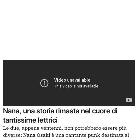
Nana, una storia rimasta nel cuore di
tantissime lettrici
Le due, appena ventenni, non potrebbero essere più
diverse:
Nana
Osaki
è una cantante punk destinata al