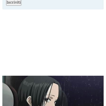
Iscriviti