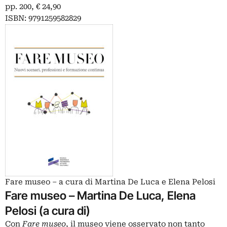
pp. 200, € 24,90
ISBN: 9791259582829
Fare museo – a cura di Martina De Luca e Elena Pelosi
Fare museo – Martina De Luca, Elena
Pelosi (a cura di)
Con
Fare museo
, il museo viene osservato non tanto