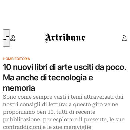
Artribune
HOME
›
EDITORIA
10 nuovi libri di arte usciti da poco.
Ma anche di tecnologia e
memoria
Sono come sempre vasti i temi attraversati dai
nostri consigli di lettura: a questo giro ve ne
proponiamo ben 10, tutti di recente
pubblicazione, per esplorare il presente, le sue
contraddizioni e le sue meraviglie