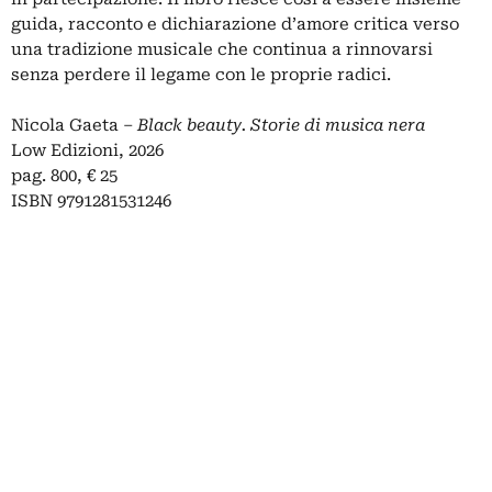
guida, racconto e dichiarazione d’amore critica verso
una tradizione musicale che continua a rinnovarsi
senza perdere il legame con le proprie radici.
Nicola Gaeta –
Black beauty. Storie di musica nera
Low Edizioni, 2026
pag. 800, € 25
ISBN 9791281531246