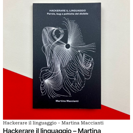
Hackerare il linguaggio – Martina Maccianti
Hackerare il linguaggio – Martina