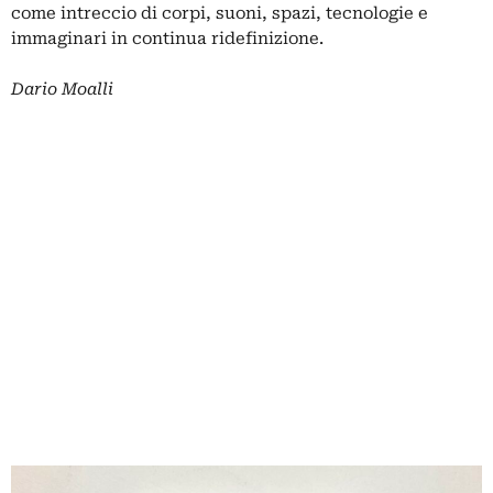
come intreccio di corpi, suoni, spazi, tecnologie e
immaginari in continua ridefinizione.
Dario Moalli