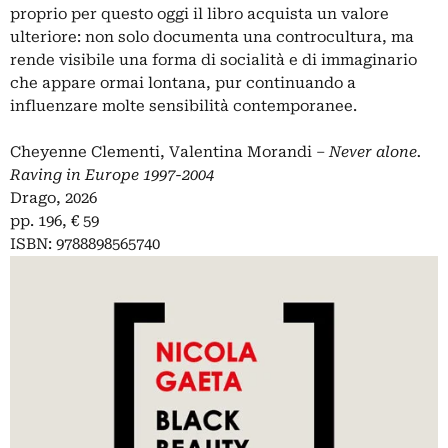
proprio per questo oggi il libro acquista un valore
ulteriore: non solo documenta una controcultura, ma
rende visibile una forma di socialità e di immaginario
che appare ormai lontana, pur continuando a
influenzare molte sensibilità contemporanee.
Cheyenne Clementi, Valentina Morandi –
Never alone.
Raving in Europe 1997-2004
Drago, 2026
pp. 196, € 59
ISBN: 9788898565740