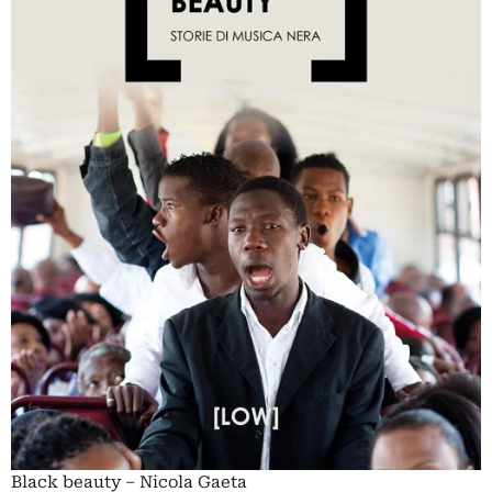
Black beauty – Nicola Gaeta