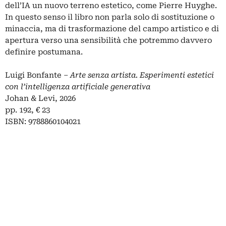
dell’IA un nuovo terreno estetico, come Pierre Huyghe.
In questo senso il libro non parla solo di sostituzione o
minaccia, ma di trasformazione del campo artistico e di
apertura verso una sensibilità che potremmo davvero
definire postumana.
Luigi Bonfante –
Arte senza artista. Esperimenti estetici
con l’intelligenza artificiale generativa
Johan & Levi, 2026
pp. 192, € 23
ISBN: 9788860104021