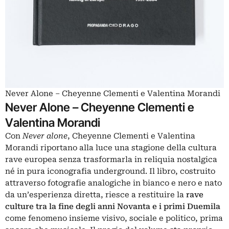
Never Alone – Cheyenne Clementi e Valentina Morandi
Never Alone – Cheyenne Clementi e
Valentina Morandi
Con
Never alone
, Cheyenne Clementi e Valentina
Morandi riportano alla luce una stagione della cultura
rave europea senza trasformarla in reliquia nostalgica
né in pura iconografia underground. Il libro, costruito
attraverso fotografie analogiche in bianco e nero e nato
da un’esperienza diretta, riesce a restituire la
rave
culture tra la fine degli anni Novanta e i primi Duemila
come fenomeno insieme visivo, sociale e politico, prima