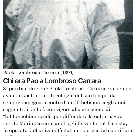
Paola Lombroso Carrara (1899)
Chi era Paola Lombroso Carrara
Si può ben dire che Paola Lombroso Carrara era ben più
avanti rispetto a molti colleghi del suo tempo: da
sempre impegnata contro l’analfabetismo, negli anni
seguenti si dedicò con vigore alla creazione di
“bibliotechine rurali” per diffondere la cultura. Suo
marito Mario Carrara, anch’egli fervente antifascista,
fu epurato dall’università italiana per via del suo rifiuto