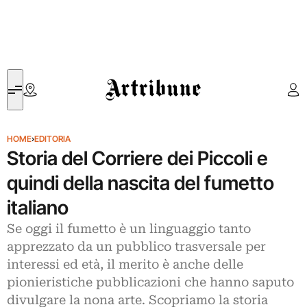
Artribune
HOME
›
EDITORIA
Storia del Corriere dei Piccoli e
quindi della nascita del fumetto
italiano
Se oggi il fumetto è un linguaggio tanto
apprezzato da un pubblico trasversale per
interessi ed età, il merito è anche delle
pionieristiche pubblicazioni che hanno saputo
divulgare la nona arte. Scopriamo la storia