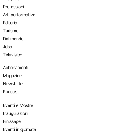
Professioni
Arti performative
Editoria
Turismo
Dal mondo
Jobs
Television
Abbonamenti
Magazine
Newsletter
Podcast
Eventi e Mostre
Inaugurazioni
Finissage
Eventi in giornata