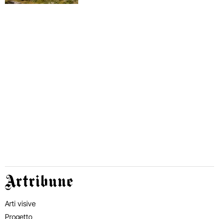
Artribune
Arti visive
Progetto