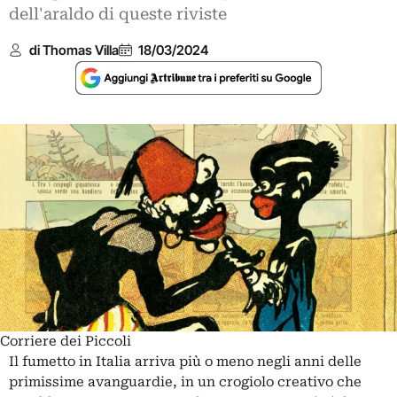
dell'araldo di queste riviste
di Thomas Villa
18/03/2024
Corriere dei Piccoli
Il fumetto in Italia arriva più o meno negli anni delle
primissime avanguardie, in un crogiolo creativo che