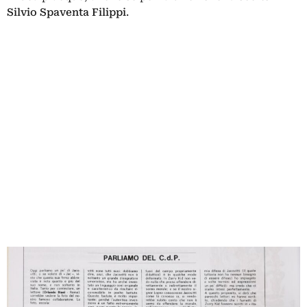
Silvio Spaventa Filippi
.