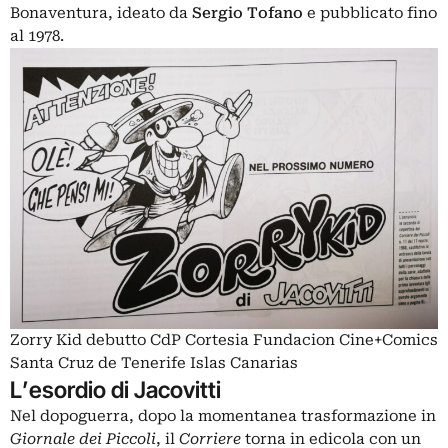
Bonaventura, ideato da
Sergio Tofano
e pubblicato fino
al 1978.
Zorry Kid debutto CdP Cortesia Fundacion Cine+Comics
Santa Cruz de Tenerife Islas Canarias
L’esordio di Jacovitti
Nel dopoguerra, dopo la momentanea trasformazione in
Giornale dei Piccoli
, il
Corriere
torna in edicola con un