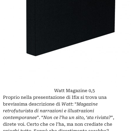
Watt Magazine 0,5
Proprio nella presentazione di Ifix si trova una
brevissima descrizione di
Watt
: “
Magazine
retrofuturista di narrazioni e illustrazioni
contemporanee
”. “
Non ce l’ha un sito, ‘sta rivista?
”,
direte voi. Certo che ce l’ha, ma non crediate che