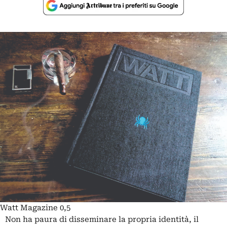
Watt Magazine 0,5
Non ha paura di disseminare la propria identità, il