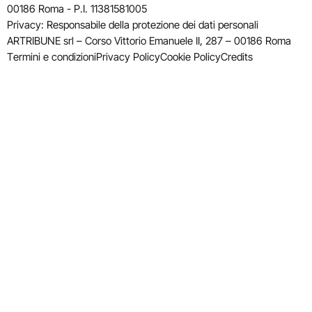
00186 Roma - P.I. 11381581005
Privacy: Responsabile della protezione dei dati personali
ARTRIBUNE srl – Corso Vittorio Emanuele II, 287 – 00186 Roma
Termini e condizioni
Privacy Policy
Cookie Policy
Credits