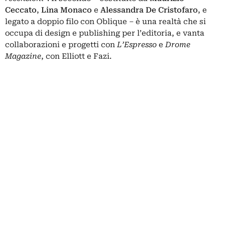
Ceccato
,
Lina Monaco
e
Alessandra De Cristofaro
, e
legato a doppio filo con Oblique – è una realtà che si
occupa di design e publishing per l’editoria, e vanta
collaborazioni e progetti con
L’Espresso
e
Drome
Magazine
, con Elliott e Fazi.