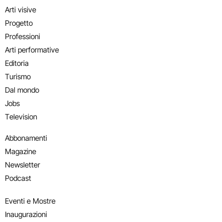
Arti visive
Progetto
Professioni
Arti performative
Editoria
Turismo
Dal mondo
Jobs
Television
Abbonamenti
Magazine
Newsletter
Podcast
Eventi e Mostre
Inaugurazioni