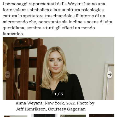
I personaggi rappresentati dalla Weyant hanno una
forte valenza simbolica e la sua pittura psicologica
cattura lo spettatore trascinandolo all’interno di un
micromondo che, nonostante sia incline a scene di vita
quotidiana, sembra a tutti gli effetti un mondo
fantastico.
1 / 6
Anna Weyant, New York, 2022. Photo by
Jeff Henrikson, Courtesy Gagosian