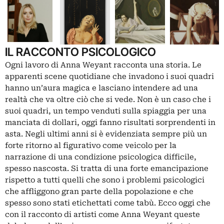
IL RACCONTO PSICOLOGICO
Ogni lavoro di Anna Weyant racconta una storia. Le
apparenti scene quotidiane che invadono i suoi quadri
hanno un’aura magica e lasciano intendere ad una
realtà che va oltre ciò che si vede. Non è un caso che i
suoi quadri, un tempo venduti sulla spiaggia per una
manciata di dollari, oggi fanno risultati sorprendenti in
asta. Negli ultimi anni si è evidenziata sempre più un
forte ritorno al figurativo come veicolo per la
narrazione di una condizione psicologica difficile,
spesso nascosta. Si tratta di una forte emancipazione
rispetto a tutti quelli che sono i problemi psicologici
che affliggono gran parte della popolazione e che
spesso sono stati etichettati come tabù. Ecco oggi che
con il racconto di artisti come Anna Weyant queste