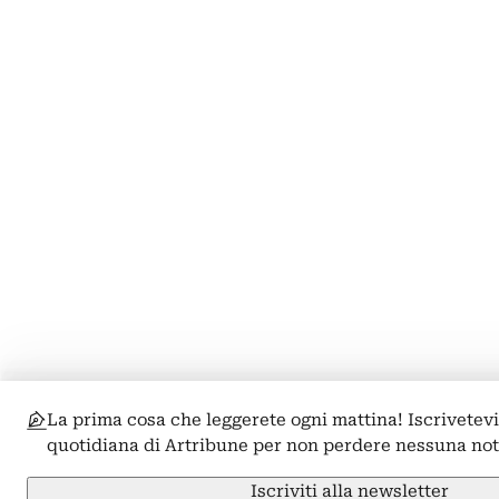
La prima cosa che leggerete ogni mattina! Iscrivetevi
quotidiana di Artribune per non perdere nessuna not
Iscriviti alla newsletter