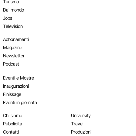
Turismo
Dal mondo
Jobs
Television
Abbonamenti
Magazine
Newsletter
Podcast
Eventi e Mostre
Inaugurazioni
Finissage
Eventi in giornata
Chi siamo
University
Pubblicità
Travel
Contatti
Produzioni