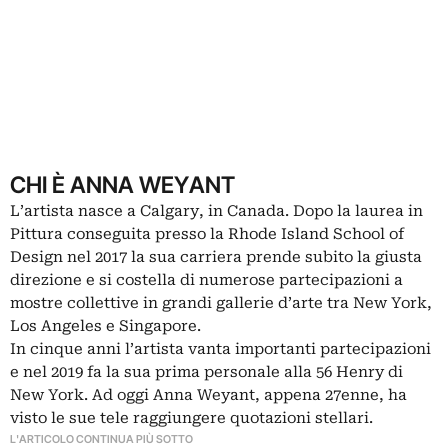
CHI È ANNA WEYANT
L’artista nasce a Calgary, in Canada. Dopo la laurea in
Pittura conseguita presso la Rhode Island School of
Design nel 2017 la sua carriera prende subito la giusta
direzione e si costella di numerose partecipazioni a
mostre collettive in grandi gallerie d’arte tra New York,
Los Angeles e Singapore.
In cinque anni l’artista vanta importanti partecipazioni
e nel 2019 fa la sua prima personale alla 56 Henry di
New York. Ad oggi Anna Weyant, appena 27enne, ha
visto le sue tele raggiungere quotazioni stellari.
L'ARTICOLO CONTINUA PIÙ SOTTO