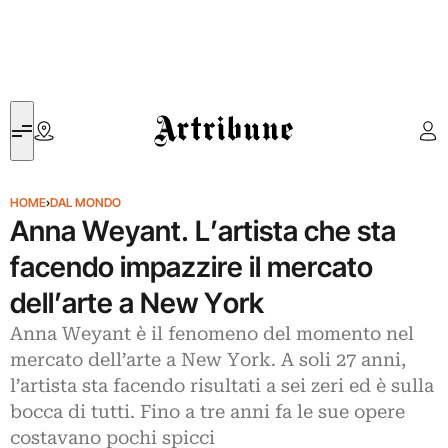
Artribune
HOME
›
DAL MONDO
Anna Weyant. L’artista che sta
facendo impazzire il mercato
dell’arte a New York
Anna Weyant è il fenomeno del momento nel
mercato dell’arte a New York. A soli 27 anni,
l’artista sta facendo risultati a sei zeri ed è sulla
bocca di tutti. Fino a tre anni fa le sue opere
costavano pochi spicci