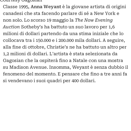
Classe 1995,
Anna Weyant
è la giovane artista di origini
canadesi che sta facendo parlare di sé a New York e
non solo. Lo scorso 19 maggio la
The Now Evening
Auction
Sotheby’s ha battuto un suo lavoro per 1,6
milioni di dollari partendo da una stima iniziale che lo
collocava tra i 150.000 e i 200.000 mila dollari. A seguire,
alla fine di ottobre, Christie’s ne ha battuto un altro per
1,2 milioni di dollari. L’artista è stata selezionata da
Gagosian che la ospiterà fino a Natale con una mostra
su Madison Avenue. Insomma, Weyant è senza dubbio il
fenomeno del momento. E pensare che fino a tre anni fa
si vendevano i suoi quadri per 400 dollari.