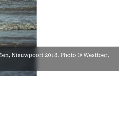
Men, Nieuwpoort 2018. Photo © Westtoer,