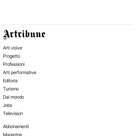
Artribune
Arti visive
Progetto
Professioni
Arti performative
Editoria
Turismo
Dal mondo
Jobs
Television
Abbonamenti
Magazine