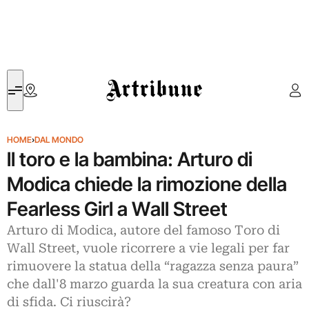
Artribune
HOME
›
DAL MONDO
ll toro e la bambina: Arturo di
Modica chiede la rimozione della
Fearless Girl a Wall Street
Arturo di Modica, autore del famoso Toro di
Wall Street, vuole ricorrere a vie legali per far
rimuovere la statua della “ragazza senza paura”
che dall'8 marzo guarda la sua creatura con aria
di sfida. Ci riuscirà?