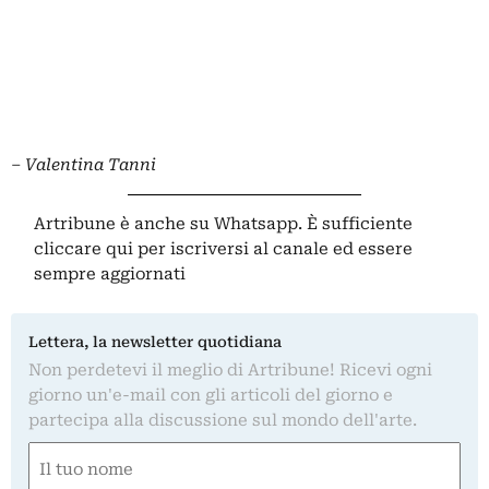
–
Valentina Tanni
Artribune è anche su Whatsapp. È sufficiente
cliccare qui
per iscriversi al canale ed essere
sempre aggiornati
Lettera, la newsletter quotidiana
Non perdetevi il meglio di Artribune! Ricevi ogni
giorno un'e-mail con gli articoli del giorno e
partecipa alla discussione sul mondo dell'arte.
Nome
(Obbligatorio)