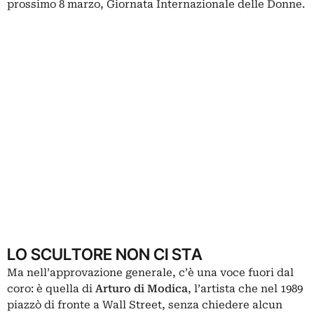
prossimo 8 marzo, Giornata Internazionale delle Donne.
LO SCULTORE NON CI STA
Ma nell’approvazione generale, c’è una voce fuori dal
coro: è quella di
Arturo di Modica
, l’artista che nel 1989
piazzò di fronte a Wall Street, senza chiedere alcun