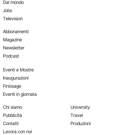
Dal mondo
Jobs
Television
Abbonamenti
Magazine
Newsletter
Podcast
Eventi e Mostre
Inaugurazioni
Finissage
Eventi in giornata
Chi siamo
University
Pubblicità
Travel
Contatti
Produzioni
Lavora con noi