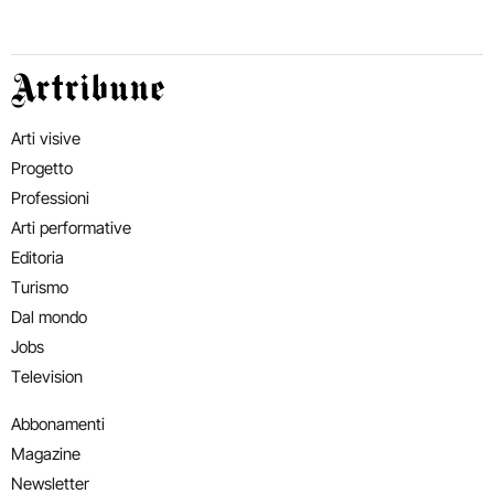
Artribune
Arti visive
Progetto
Professioni
Arti performative
Editoria
Turismo
Dal mondo
Jobs
Television
Abbonamenti
Magazine
Newsletter