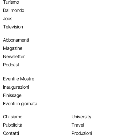
Turismo
Dal mondo
Jobs
Television
Abbonamenti
Magazine
Newsletter
Podcast
Eventi e Mostre
Inaugurazioni
Finissage
Eventi in giornata
Chi siamo
University
Pubblicità
Travel
Contatti
Produzioni