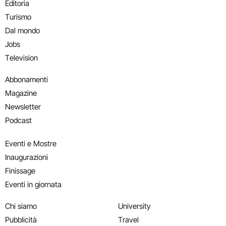
Editoria
Turismo
Dal mondo
Jobs
Television
Abbonamenti
Magazine
Newsletter
Podcast
Eventi e Mostre
Inaugurazioni
Finissage
Eventi in giornata
Chi siamo
University
Pubblicità
Travel