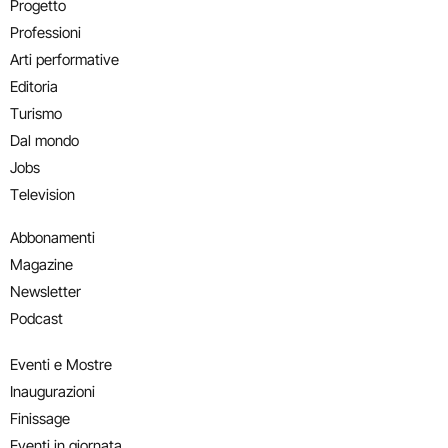
Progetto
Professioni
Arti performative
Editoria
Turismo
Dal mondo
Jobs
Television
Abbonamenti
Magazine
Newsletter
Podcast
Eventi e Mostre
Inaugurazioni
Finissage
Eventi in giornata