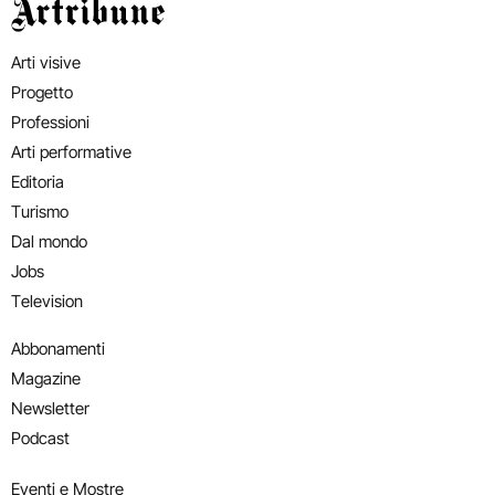
Artribune
Arti visive
Progetto
Professioni
Arti performative
Editoria
Turismo
Dal mondo
Jobs
Television
Abbonamenti
Magazine
Newsletter
Podcast
Eventi e Mostre