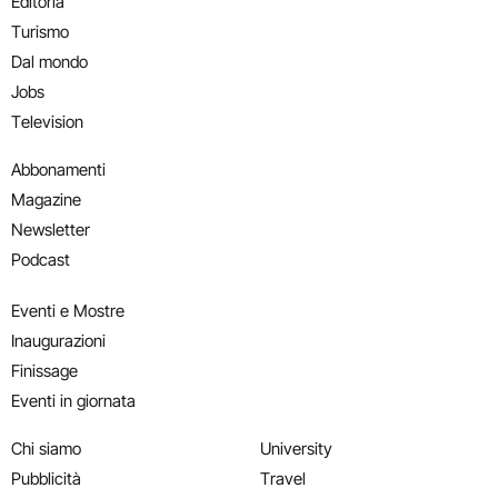
Editoria
Turismo
Dal mondo
Jobs
Television
Abbonamenti
Magazine
Newsletter
Podcast
Eventi e Mostre
Inaugurazioni
Finissage
Eventi in giornata
Chi siamo
University
Pubblicità
Travel