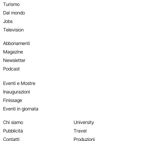
Turismo
Dal mondo
Jobs
Television
Abbonamenti
Magazine
Newsletter
Podcast
Eventi e Mostre
Inaugurazioni
Finissage
Eventi in giornata
Chi siamo
University
Pubblicità
Travel
Contatti
Produzioni