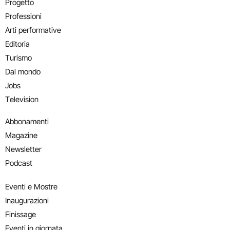
Progetto
Professioni
Arti performative
Editoria
Turismo
Dal mondo
Jobs
Television
Abbonamenti
Magazine
Newsletter
Podcast
Eventi e Mostre
Inaugurazioni
Finissage
Eventi in giornata