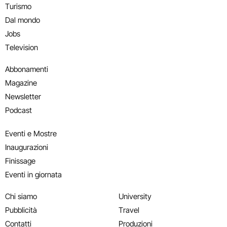
Turismo
Dal mondo
Jobs
Television
Abbonamenti
Magazine
Newsletter
Podcast
Eventi e Mostre
Inaugurazioni
Finissage
Eventi in giornata
Chi siamo
University
Pubblicità
Travel
Contatti
Produzioni