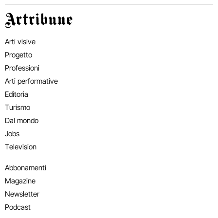
Artribune
Arti visive
Progetto
Professioni
Arti performative
Editoria
Turismo
Dal mondo
Jobs
Television
Abbonamenti
Magazine
Newsletter
Podcast