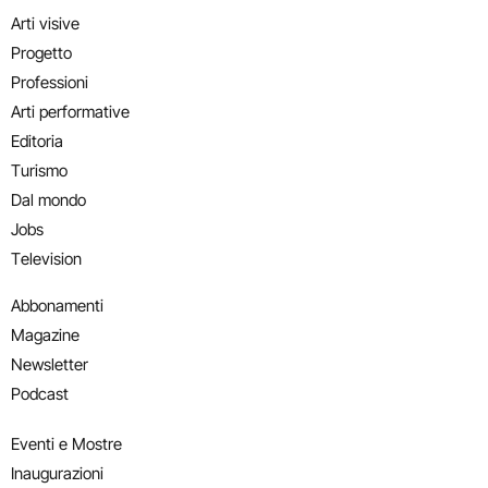
Arti visive
Progetto
Professioni
Arti performative
Editoria
Turismo
Dal mondo
Jobs
Television
Abbonamenti
Magazine
Newsletter
Podcast
Eventi e Mostre
Inaugurazioni