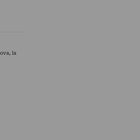
ova, la