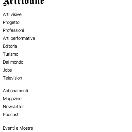
Artribune
Arti visive
Progetto
Professioni
Arti performative
Editoria
Turismo
Dal mondo
Jobs
Television
Abbonamenti
Magazine
Newsletter
Podcast
Eventi e Mostre