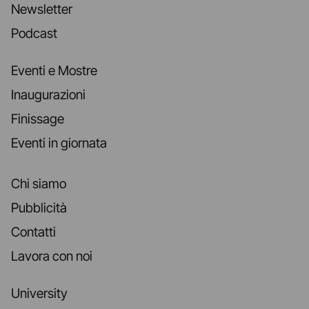
Newsletter
Podcast
Eventi e Mostre
Inaugurazioni
Finissage
Eventi in giornata
Chi siamo
Pubblicità
Contatti
Lavora con noi
University