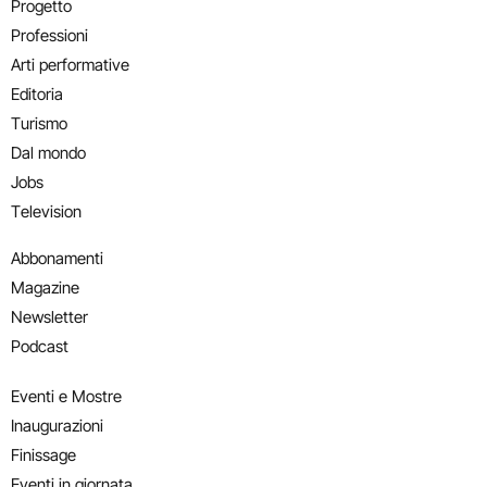
Progetto
Professioni
Arti performative
Editoria
Turismo
Dal mondo
Jobs
Television
Abbonamenti
Magazine
Newsletter
Podcast
Eventi e Mostre
Inaugurazioni
Finissage
Eventi in giornata