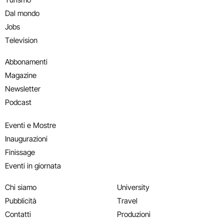
Dal mondo
Jobs
Television
Abbonamenti
Magazine
Newsletter
Podcast
Eventi e Mostre
Inaugurazioni
Finissage
Eventi in giornata
Chi siamo
University
Pubblicità
Travel
Contatti
Produzioni