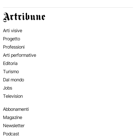
Artribune
Arti visive
Progetto
Professioni
Arti performative
Editoria
Turismo
Dal mondo
Jobs
Television
Abbonamenti
Magazine
Newsletter
Podcast