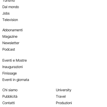
Turismo
Dal mondo
Jobs
Television
Abbonamenti
Magazine
Newsletter
Podcast
Eventi e Mostre
Inaugurazioni
Finissage
Eventi in giornata
Chi siamo
University
Pubblicità
Travel
Contatti
Produzioni