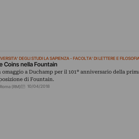
VERSITA' DEGLI STUDI LA SAPIENZA - FACOLTA' DI LETTERE E FILOSOFI
e Coins nella Fountain
 omaggio a Duchamp per il 101° anniversario della prim
posizione di Fountain.
10/04/2018
Roma (RM)