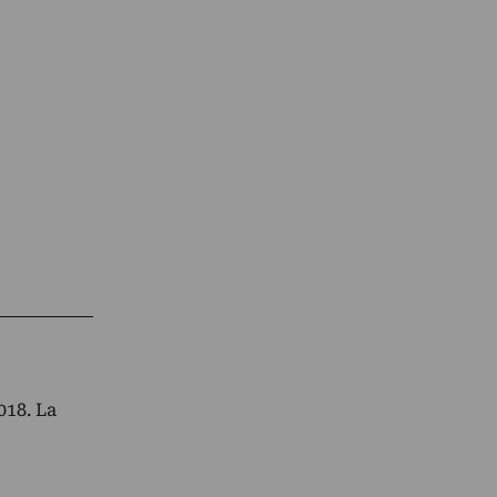
018. La