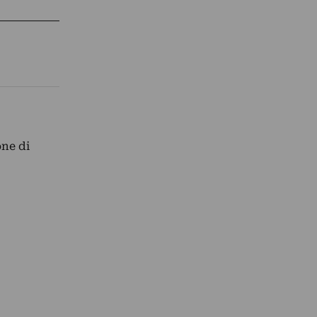
ne di