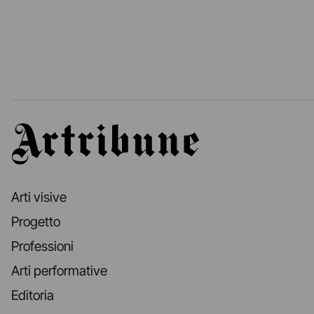
Artribune
Arti visive
Progetto
Professioni
Arti performative
Editoria