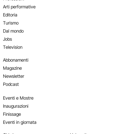
Arti performative
Editoria
Turismo
Dal mondo
Jobs
Television
Abbonamenti
Magazine
Newsletter
Podcast
Eventi e Mostre
Inaugurazioni
Finissage
Eventi in giornata