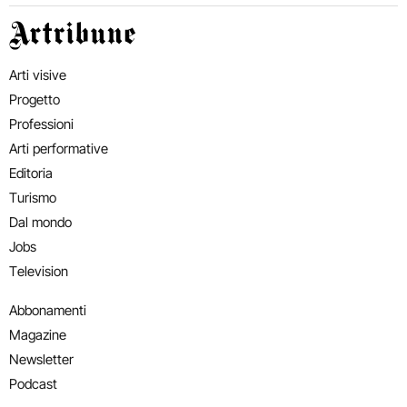
Artribune
Arti visive
Progetto
Professioni
Arti performative
Editoria
Turismo
Dal mondo
Jobs
Television
Abbonamenti
Magazine
Newsletter
Podcast