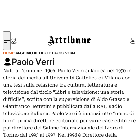
Artribune
HOME
›
ARCHIVIO ARTICOLI: PAOLO VERRI
Paolo Verri
Nato a Torino nel 1966, Paolo Verri si laurea nel 1990 in
storia dei media all’Università Cattolica di Milano con
una tesi sulla relazione tra cultura, letteratura e
televisione dal titolo “Libri e televisione: una storia
difficile”, scritta con la supervisione di Aldo Grasso e
Gianfranco Bettetini e pubblicata dalla RAI, Radio
televisione italiana. Paolo Verri è innanzitutto “uomo di
libri”, prima direttore editoriale per varie case editrici e
poi direttore del Salone Internazionale del Libro di
Torino dal 1993 al 1997. Nel 1998 è Direttore della