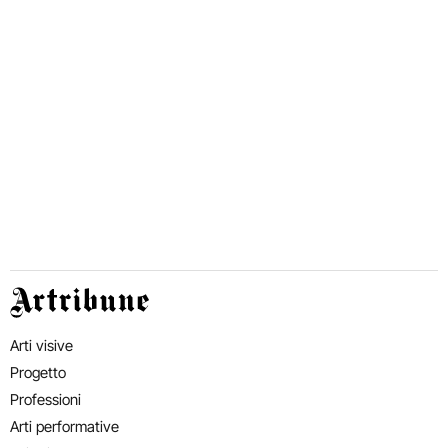
Artribune
Arti visive
Progetto
Professioni
Arti performative