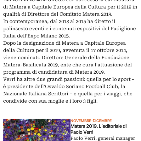
di Matera a Capitale Europea della Cultura per il 2019 in
qualità di Direttore del Comitato Matera 2019.
In contemporanea, dal 2013 al 2015 ha diretto il
palinsesto eventi e i contenuti espositivi del Padiglione
Italia dell’Expo Milano 2015.
Dopo la designazione di Matera a Capitale Europea
della Cultura per il 2019, avvenuta il 17 ottobre 2014,
viene nominato Direttore Generale della Fondazione
Matera-Basilicata 2019, ente che cura l’attuazione del
programma di candidatura di Matera 2019.
Verri ha altre due grandi passioni: quella per lo sport -
è presidente dell’Osvaldo Soriano Football Club, la
Nazionale Italiana Scrittori – e quella per i viaggi, che
condivide con sua moglie e i loro 3 figli.
NOVEMBRE-DICEMBRE
Matera 2019. L’editoriale di
Paolo Verri
Paolo Verri, general manager