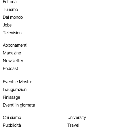
Editoria
Turismo
Dal mondo
Jobs
Television
Abbonamenti
Magazine
Newsletter
Podcast
Eventi e Mostre
Inaugurazioni
Finissage
Eventi in giornata
Chi siamo
University
Pubblicità
Travel