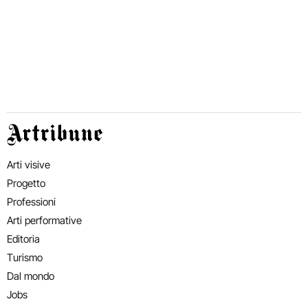
Artribune
Arti visive
Progetto
Professioni
Arti performative
Editoria
Turismo
Dal mondo
Jobs