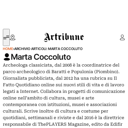
Artribune
HOME
›
ARCHIVIO ARTICOLI: MARTA COCCOLUTO
Marta Coccoluto
Archeologa classicista, dal 2008 è la coordinatrice del
parco archeologico di Baratti e Populonia (Piombino).
Giornalista pubblicista, dal 2012 ha una rubrica su Il
Fatto Quotidiano online sui nuovi stili di vita e di lavoro
legati a Internet. Collabora in progetti di comunicazione
online nell’ambito di cultura, musei e arte
contemporanea con istituzioni, musei e associazioni
culturali. Scrive inoltre di cultura e costume per
quotidiani, settimanali e riviste e dal 2016 è la direttrice
responsabile di ThePLAYERS Magazine, edito da Edifir