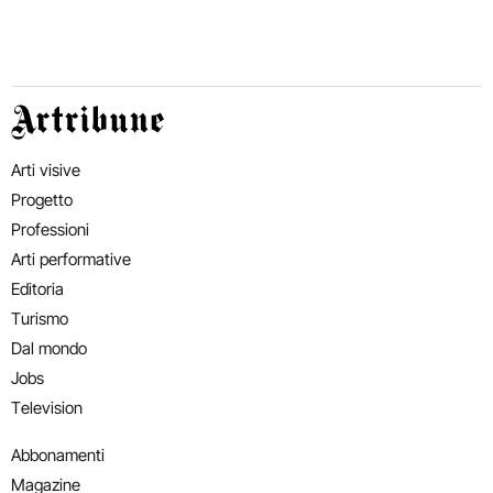
Artribune
Arti visive
Progetto
Professioni
Arti performative
Editoria
Turismo
Dal mondo
Jobs
Television
Abbonamenti
Magazine