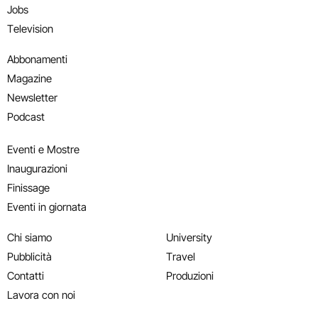
Jobs
Television
Abbonamenti
Magazine
Newsletter
Podcast
Eventi e Mostre
Inaugurazioni
Finissage
Eventi in giornata
Chi siamo
University
Pubblicità
Travel
Contatti
Produzioni
Lavora con noi