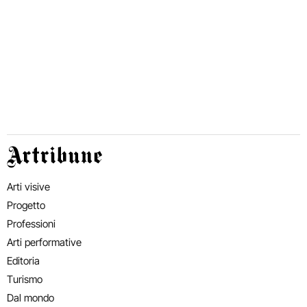
Artribune
Arti visive
Progetto
Professioni
Arti performative
Editoria
Turismo
Dal mondo