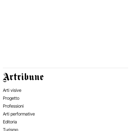
Artribune
Arti visive
Progetto
Professioni
Arti performative
Editoria
Turismo