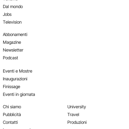
Dal mondo
Jobs
Television
Abbonamenti
Magazine
Newsletter
Podcast
Eventi e Mostre
Inaugurazioni
Finissage
Eventi in giornata
Chi siamo
University
Pubblicità
Travel
Contatti
Produzioni