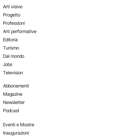
Arti visive
Progetto
Professioni
Arti performative
Editoria
Turismo
Dal mondo
Jobs
Television
Abbonamenti
Magazine
Newsletter
Podcast
Eventi e Mostre
Inaugurazioni