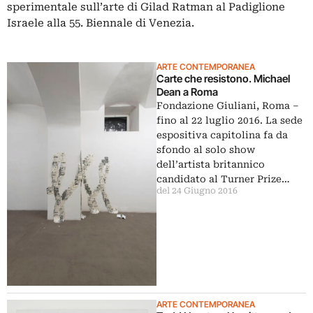
sperimentale sull’arte di Gilad Ratman al Padiglione
Israele alla 55. Biennale di Venezia.
ARTE CONTEMPORANEA
Carte che resistono. Michael
Dean a Roma
Fondazione Giuliani, Roma –
fino al 22 luglio 2016. La sede
espositiva capitolina fa da
sfondo al solo show
dell’artista britannico
candidato al Turner Prize…
del 24 Giugno 2016
ARTE CONTEMPORANEA