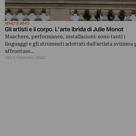
WHO'S WHO
Gli artisti e il corpo. L’arte ibrida di Julie Monot
Maschere, performance, installazioni: sono tanti i
linguaggi e gli strumenti adottati dall’artista svizzera 
affrontare…
del 1 Gennaio 2022