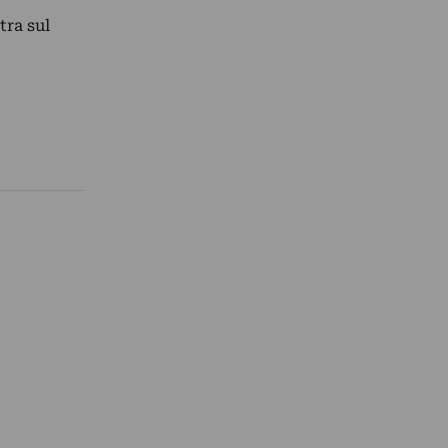
tra sul