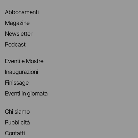
Abbonamenti
Magazine
Newsletter
Podcast
Eventi e Mostre
Inaugurazioni
Finissage
Eventi in giornata
Chi siamo
Pubblicità
Contatti