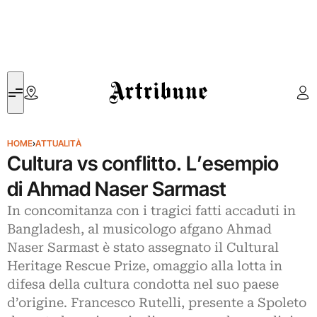
Artribune
HOME
›
ATTUALITÀ
Cultura vs conflitto. L’esempio
di Ahmad Naser Sarmast
In concomitanza con i tragici fatti accaduti in
Bangladesh, al musicologo afgano Ahmad
Naser Sarmast è stato assegnato il Cultural
Heritage Rescue Prize, omaggio alla lotta in
difesa della cultura condotta nel suo paese
d’origine. Francesco Rutelli, presente a Spoleto