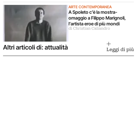
ARTE CONTEMPORANEA
A Spoleto c’è la mostra-
omaggio a Filippo Marignoli,
l’artista eroe di più mondi
di Christian Caliandro
Altri articoli di: attualità
Leggi di più