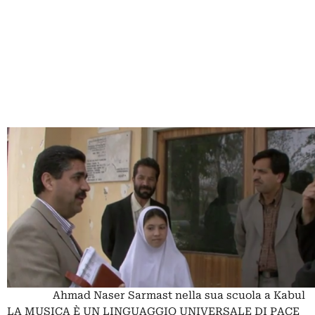
Ahmad Naser Sarmast nella sua scuola a Kabul
LA MUSICA È UN LINGUAGGIO UNIVERSALE DI PACE