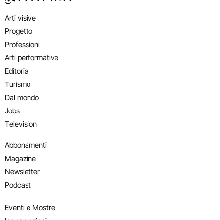
Arti visive
Progetto
Professioni
Arti performative
Editoria
Turismo
Dal mondo
Jobs
Television
Abbonamenti
Magazine
Newsletter
Podcast
Eventi e Mostre