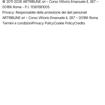
© 2011-2026 ARTRIBUNE srl – Corso Vittorio Emanuele II, 287 –
00186 Roma - P.I. 11381581005
Privacy: Responsabile della protezione dei dati personali
ARTRIBUNE srl – Corso Vittorio Emanuele II, 287 – 00186 Roma
Termini e condizioni
Privacy Policy
Cookie Policy
Credits