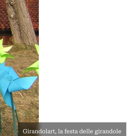
Girandolart, la festa delle girandole