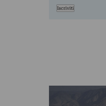
Iscriviti