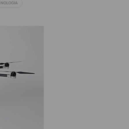
CNOLOGIA