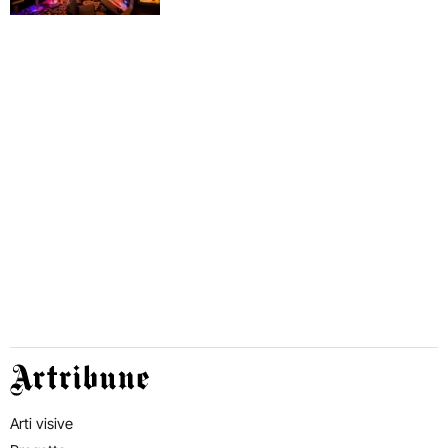
Artribune
Arti visive