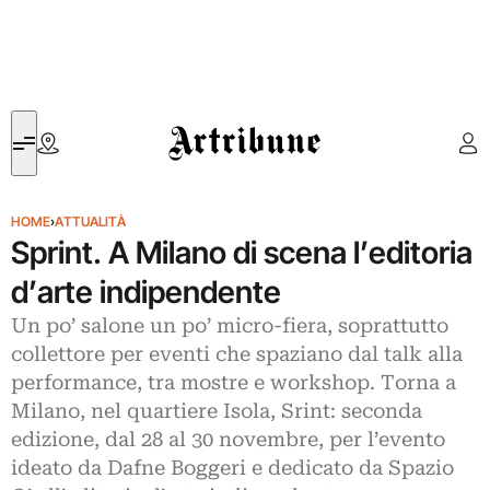
Artribune
HOME
›
ATTUALITÀ
Sprint. A Milano di scena l’editoria
d’arte indipendente
Un po’ salone un po’ micro-fiera, soprattutto
collettore per eventi che spaziano dal talk alla
performance, tra mostre e workshop. Torna a
Milano, nel quartiere Isola, Srint: seconda
edizione, dal 28 al 30 novembre, per l’evento
ideato da Dafne Boggeri e dedicato da Spazio