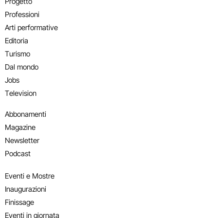
Progetto
Professioni
Arti performative
Editoria
Turismo
Dal mondo
Jobs
Television
Abbonamenti
Magazine
Newsletter
Podcast
Eventi e Mostre
Inaugurazioni
Finissage
Eventi in giornata