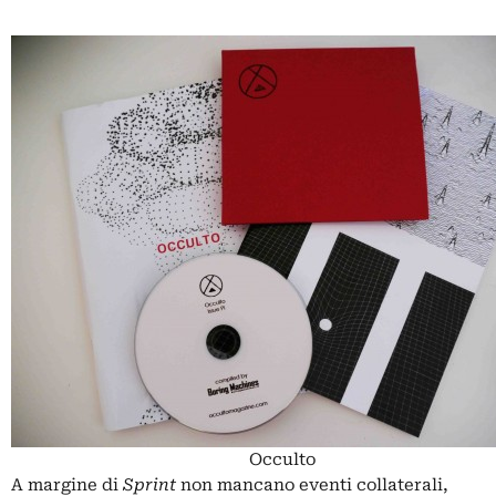
Occulto
A margine di
Sprint
non mancano eventi collaterali,