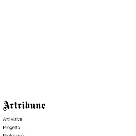
Artribune
Arti visive
Progetto
Professioni