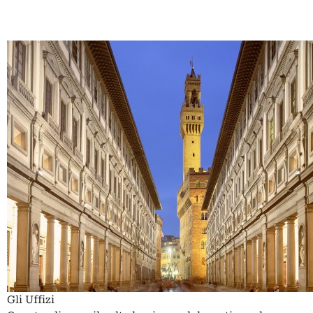
Gli Uffizi