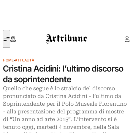
Artribune
HOME
›
ATTUALITÀ
Cristina Acidini: l’ultimo discorso
da soprintendente
Quello che segue è lo stralcio del discorso
pronunciato da Cristina Acidini - l’ultimo da
Soprintendente per il Polo Museale Fiorentino
- alla presentazione del programma di mostre
di “Un anno ad arte 2015”. L’intervento si è
tenuto oggi, martedì 4 novembre, nella Sala