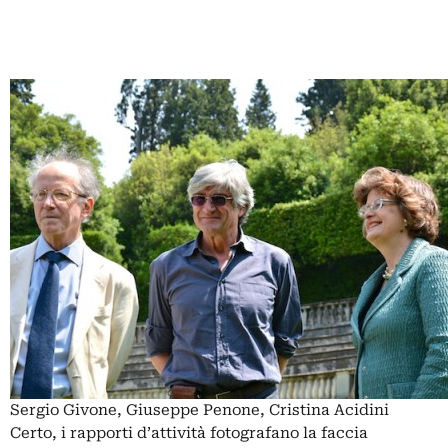
Sergio Givone, Giuseppe Penone, Cristina Acidini
Certo, i rapporti d’attività fotografano la faccia