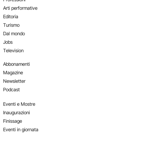
Arti performative
Editoria
Turismo
Dal mondo
Jobs
Television
Abbonamenti
Magazine
Newsletter
Podcast
Eventi e Mostre
Inaugurazioni
Finissage
Eventi in giornata