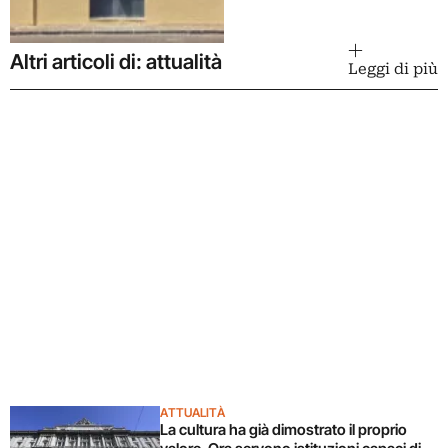
Altri articoli di: attualità
Leggi di più
ATTUALITÀ
La cultura ha già dimostrato il proprio