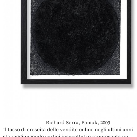
Richard Serra, Pamuk, 2009
Il tasso di crescita delle vendite online negli ultimi anni
sta raggiungendo vertici inaspettati e rappresenta un