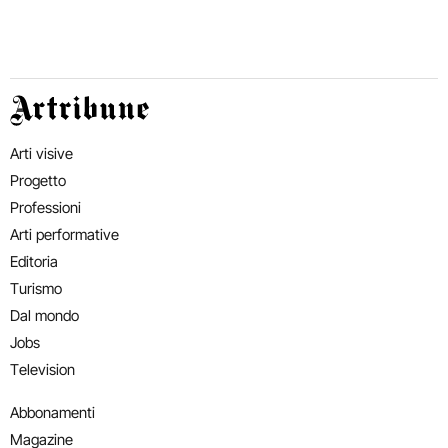
Artribune
Arti visive
Progetto
Professioni
Arti performative
Editoria
Turismo
Dal mondo
Jobs
Television
Abbonamenti
Magazine