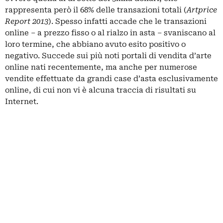
rappresenta però il 68% delle transazioni totali (
Artprice
Report 2013
). Spesso infatti accade che le transazioni
online – a prezzo fisso o al rialzo in asta – svaniscano al
loro termine, che abbiano avuto esito positivo o
negativo. Succede sui più noti portali di vendita d’arte
online nati recentemente, ma anche per numerose
vendite effettuate da grandi case d’asta esclusivamente
online, di cui non vi è alcuna traccia di risultati su
Internet.