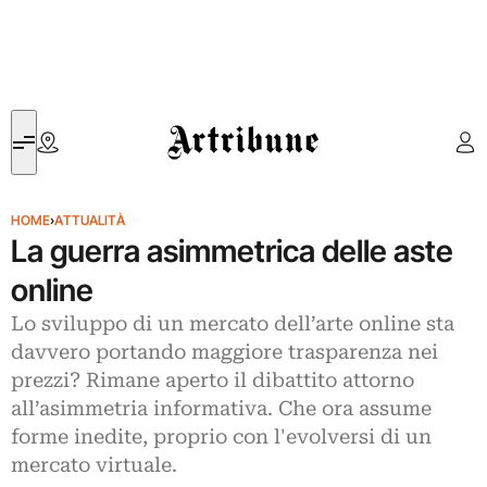
Artribune
HOME
›
ATTUALITÀ
La guerra asimmetrica delle aste
online
Lo sviluppo di un mercato dell’arte online sta
davvero portando maggiore trasparenza nei
prezzi? Rimane aperto il dibattito attorno
all’asimmetria informativa. Che ora assume
forme inedite, proprio con l'evolversi di un
mercato virtuale.