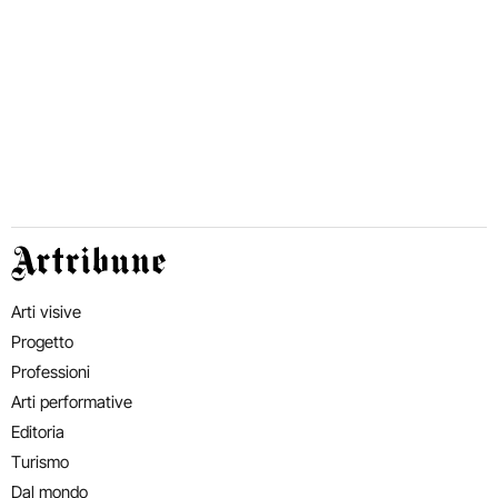
Artribune
Arti visive
Progetto
Professioni
Arti performative
Editoria
Turismo
Dal mondo