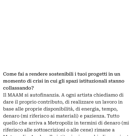
Come fai a rendere sostenibili i tuoi progetti in un
momento di crisi in cui gli spazi istituzionali stanno
collassando?
Il MAAM si autofinanzia. A ogni artista chiediamo di
dare il proprio contributo, di realizzare un lavoro in
base alle proprie disponibilità, di energia, tempo,
denaro (mi riferisco ai materiali) e pazienza. Tutto
quello che arriva a Metropoliz in termini di denaro (mi
riferisco alle sottoscrizioni o alle cene) rimane a