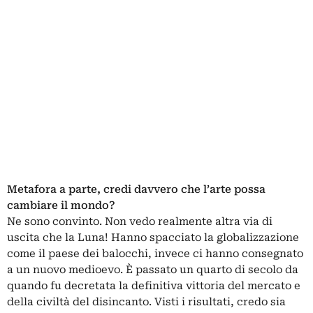
Metafora a parte, credi davvero che l’arte possa
cambiare il mondo?
Ne sono convinto. Non vedo realmente altra via di
uscita che la Luna! Hanno spacciato la globalizzazione
come il paese dei balocchi, invece ci hanno consegnato
a un nuovo medioevo. È passato un quarto di secolo da
quando fu decretata la definitiva vittoria del mercato e
della civiltà del disincanto. Visti i risultati, credo sia