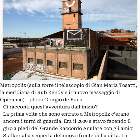
Metropoliz (sulla torre il telescopio di Gian Maria Tosatti,
la meridiana di Rub Kendy e il nuovo messaggio di
Opiemme) - photo Giorgio de Finis
Ci racconti quest’avventura dall’inizio?
La prima volta che sono entrato a Metropoliz c’erano
ancora i turni di guardia. Era il 2009 e stavo facendo il
giro a piedi del Grande Raccordo Anulare con gli amici
Stalker alla scoperta del nuovo fronte della città. La