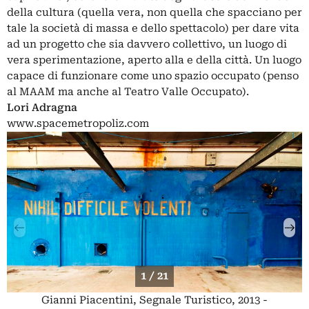
della cultura (quella vera, non quella che spacciano per
tale la società di massa e dello spettacolo) per dare vita
ad un progetto che sia davvero collettivo, un luogo di
vera sperimentazione, aperto alla e della città. Un luogo
capace di funzionare come uno spazio occupato (penso
al MAAM ma anche al Teatro Valle Occupato).
Lori Adragna
www.spacemetropoliz.com
1 / 21
Gianni Piacentini, Segnale Turistico, 2013 -