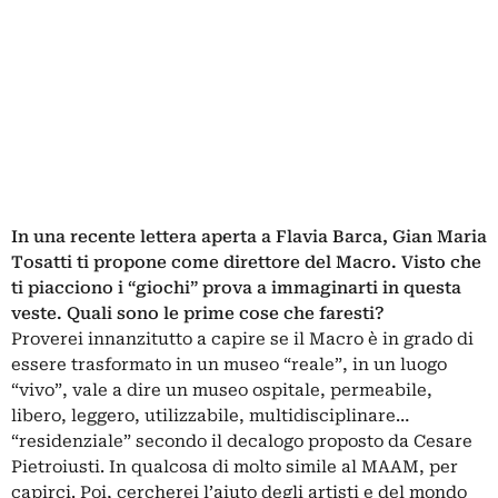
In una recente lettera aperta a Flavia Barca, Gian Maria
Tosatti ti propone come direttore del Macro. Visto che
ti piacciono i “giochi” prova a immaginarti in questa
veste. Quali sono le prime cose che faresti?
Proverei innanzitutto a capire se il Macro è in grado di
essere trasformato in un museo “reale”, in un luogo
“vivo”, vale a dire un museo ospitale, permeabile,
libero, leggero, utilizzabile, multidisciplinare…
“residenziale” secondo il decalogo proposto da Cesare
Pietroiusti. In qualcosa di molto simile al MAAM, per
capirci. Poi, cercherei l’aiuto degli artisti e del mondo