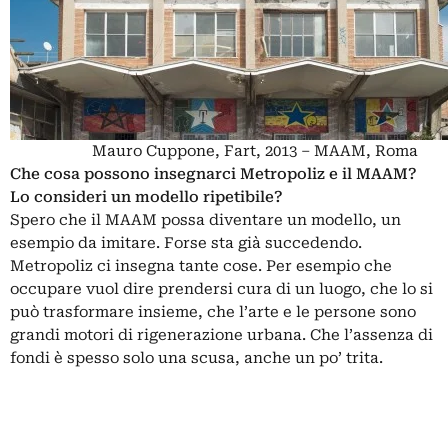
Mauro Cuppone, Fart, 2013 – MAAM, Roma
Che cosa possono insegnarci Metropoliz e il MAAM?
Lo consideri un modello ripetibile?
Spero che il MAAM possa diventare un modello, un
esempio da imitare. Forse sta già succedendo.
Metropoliz ci insegna tante cose. Per esempio che
occupare vuol dire prendersi cura di un luogo, che lo si
può trasformare insieme, che l’arte e le persone sono
grandi motori di rigenerazione urbana. Che l’assenza di
fondi è spesso solo una scusa, anche un po’ trita.