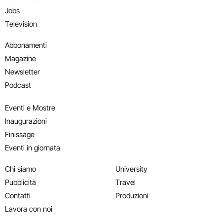
Jobs
Television
Abbonamenti
Magazine
Newsletter
Podcast
Eventi e Mostre
Inaugurazioni
Finissage
Eventi in giornata
Chi siamo
University
Pubblicità
Travel
Contatti
Produzioni
Lavora con noi